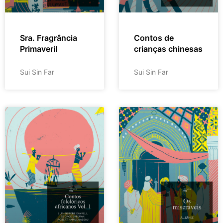
Sra. Fragrância
Contos de
Primaveril
crianças chinesas
Sui Sin Far
Sui Sin Far