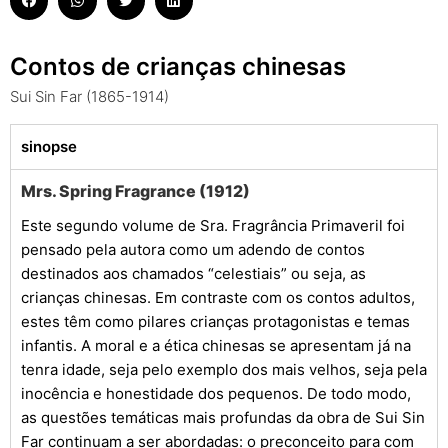
Contos de crianças chinesas
Sui Sin Far (1865-1914)
sinopse
Mrs. Spring Fragrance (1912)
Este segundo volume de Sra. Fragrância Primaveril foi
pensado pela autora como um adendo de contos
destinados aos chamados “celestiais” ou seja, as
crianças chinesas. Em contraste com os contos adultos,
estes têm como pilares crianças protagonistas e temas
infantis. A moral e a ética chinesas se apresentam já na
tenra idade, seja pelo exemplo dos mais velhos, seja pela
inocência e honestidade dos pequenos. De todo modo,
as questões temáticas mais profundas da obra de Sui Sin
Far continuam a ser abordadas: o preconceito para com