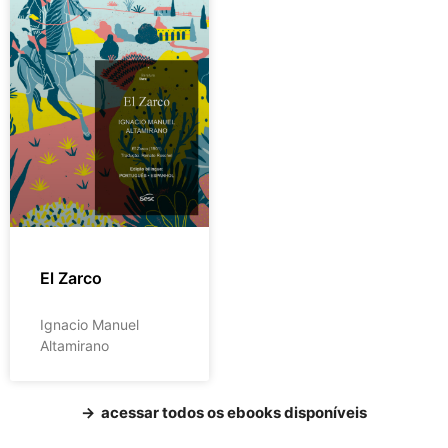
El Zarco
Ignacio Manuel
Altamirano
→ acessar todos os ebooks disponíveis