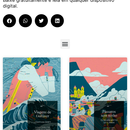
digital.