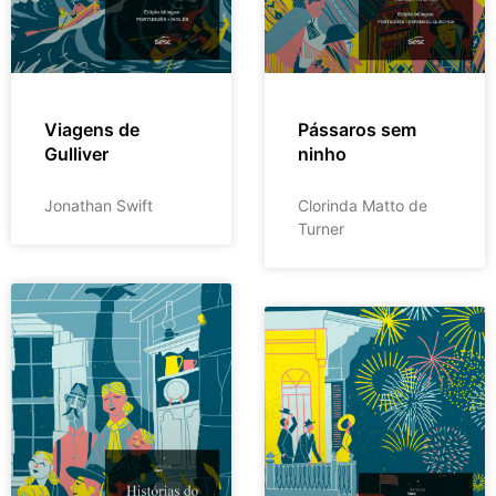
Viagens de
Pássaros sem
Gulliver
ninho
Jonathan Swift
Clorinda Matto de
Turner