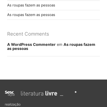
As roupas fazem as pessoas
As roupas fazem as pessoas
Recent Comments
A WordPress Commenter
em
As roupas fazem
as pessoas
realização