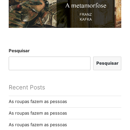
Pesquisar
Pesquisar
Recent Posts
As roupas fazem as pessoas
As roupas fazem as pessoas
As roupas fazem as pessoas