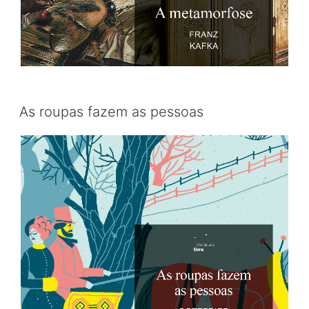
As roupas fazem as pessoas