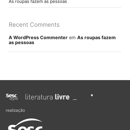
As roupas fazem as pessoas
Recent Comments
A WordPress Commenter
em
As roupas fazem
as pessoas
realização