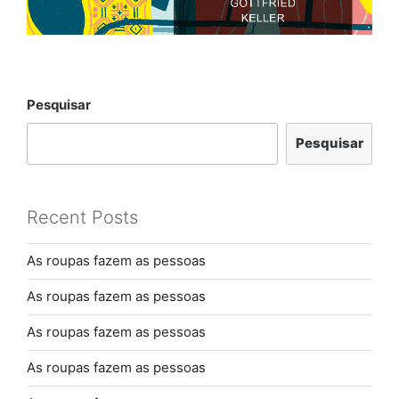
Pesquisar
Pesquisar
Recent Posts
As roupas fazem as pessoas
As roupas fazem as pessoas
As roupas fazem as pessoas
As roupas fazem as pessoas