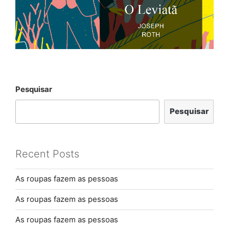
Pesquisar
Pesquisar
Recent Posts
As roupas fazem as pessoas
As roupas fazem as pessoas
As roupas fazem as pessoas