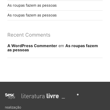
As roupas fazem as pessoas
As roupas fazem as pessoas
Recent Comments
A WordPress Commenter
em
As roupas fazem
as pessoas
realização