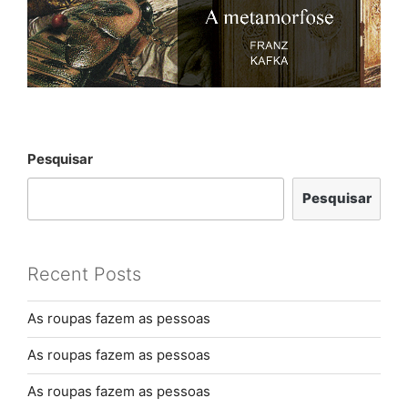
Pesquisar
Pesquisar
Recent Posts
As roupas fazem as pessoas
As roupas fazem as pessoas
As roupas fazem as pessoas