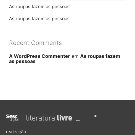
As roupas fazem as pessoas
As roupas fazem as pessoas
Recent Comments
A WordPress Commenter
em
As roupas fazem
as pessoas
realização