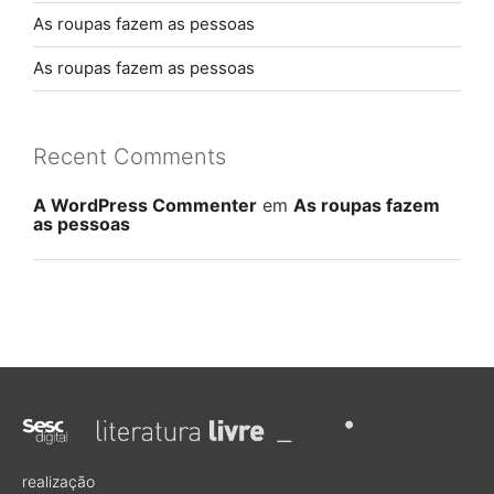
As roupas fazem as pessoas
As roupas fazem as pessoas
Recent Comments
A WordPress Commenter
em
As roupas fazem
as pessoas
realização