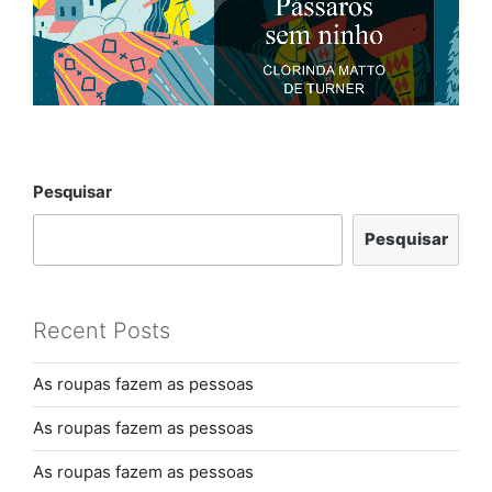
Pesquisar
Pesquisar
Recent Posts
As roupas fazem as pessoas
As roupas fazem as pessoas
As roupas fazem as pessoas