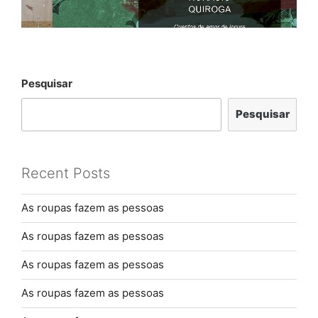
Pesquisar
Pesquisar
Recent Posts
As roupas fazem as pessoas
As roupas fazem as pessoas
As roupas fazem as pessoas
As roupas fazem as pessoas