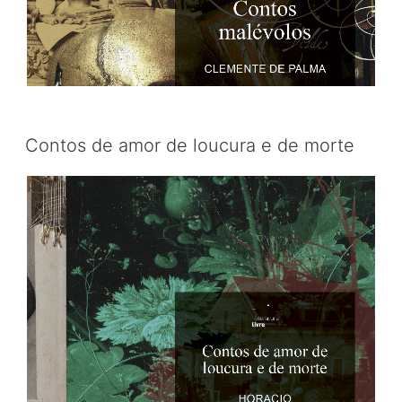
Contos de amor de loucura e de morte