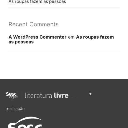
As roupas fazem as pessoas
Recent Comments
A WordPress Commenter
em
As roupas fazem
as pessoas
realização