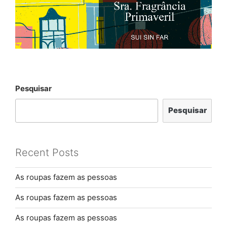
Pesquisar
Pesquisar
Recent Posts
As roupas fazem as pessoas
As roupas fazem as pessoas
As roupas fazem as pessoas