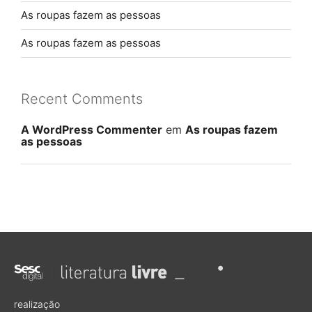
As roupas fazem as pessoas
As roupas fazem as pessoas
Recent Comments
A WordPress Commenter
em
As roupas fazem
as pessoas
realização