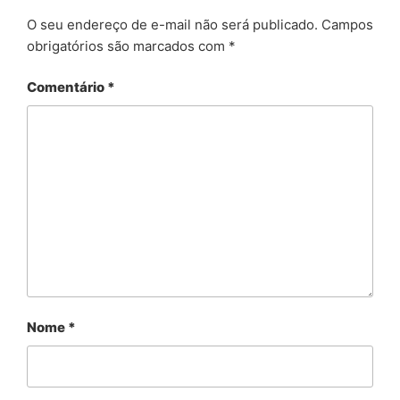
O seu endereço de e-mail não será publicado.
Campos
obrigatórios são marcados com
*
Comentário
*
Nome
*