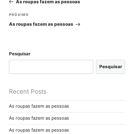
As roupas fazem as pessoas
PRÓXIMO
As roupas fazem as pessoas
Pesquisar
Pesquisar
Recent Posts
As roupas fazem as pessoas
As roupas fazem as pessoas
As roupas fazem as pessoas