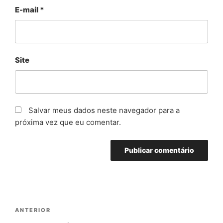
E-mail
*
Site
Salvar meus dados neste navegador para a
próxima vez que eu comentar.
ANTERIOR