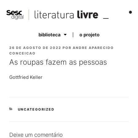
biblioteca
o projeto
26 DE AGOSTO DE 2022
POR
ANDRE APARECIDO
CONCEICAO
As roupas fazem as pessoas
Gottfried Keller
UNCATEGORIZED
Deixe um comentário