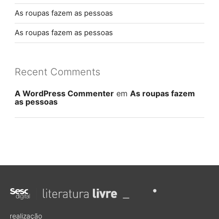
As roupas fazem as pessoas
As roupas fazem as pessoas
Recent Comments
A WordPress Commenter
em
As roupas fazem
as pessoas
realização