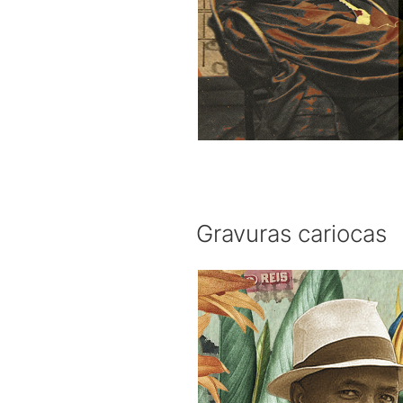
Gravuras cariocas