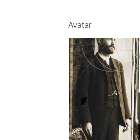
Avatar