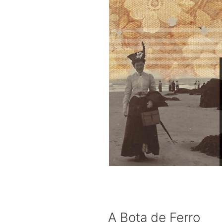
A Bota de Ferro