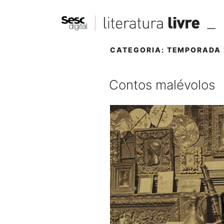
CATEGORIA:
TEMPORADA 
Contos malévolos