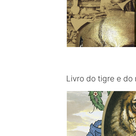
Livro do tigre e do