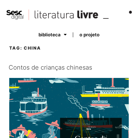
biblioteca
o projeto
TAG:
CHINA
Contos de crianças chinesas