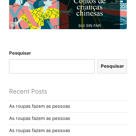
Pesquisar
Pesquisar
Recent Posts
As roupas fazem as pessoas
As roupas fazem as pessoas
As roupas fazem as pessoas