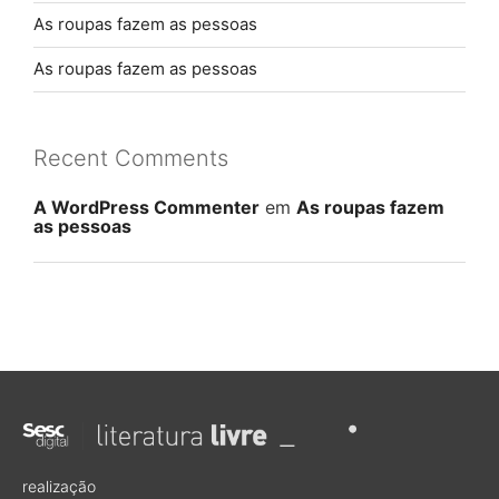
As roupas fazem as pessoas
As roupas fazem as pessoas
Recent Comments
A WordPress Commenter
em
As roupas fazem
as pessoas
realização