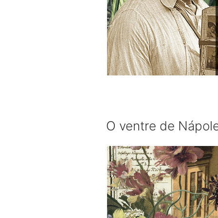
O ventre de Nápol