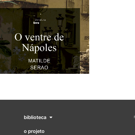
biblioteca
o projeto