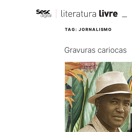
TAG:
JORNALISMO
Gravuras cariocas